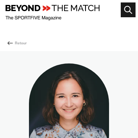
Retour