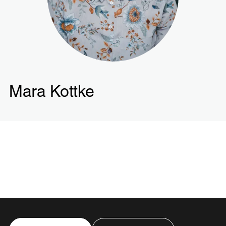
Mara Kottke