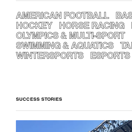
AMERICAN FOOTBALL
BA
HOCKEY
HORSE RACING
OLYMPICS & MULTI-SPORT
SWIMMING & AQUATICS
TA
WINTERSPORTS
ESPORTS
SUCCESS STORIES