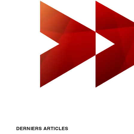
DERNIERS ARTICLES