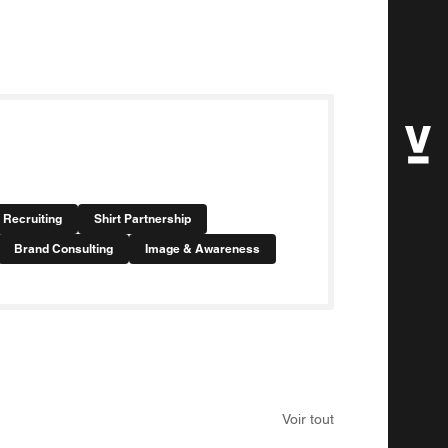
Recruiting
Shirt Partnership
Brand Consulting
Image & Awareness
Voir tout