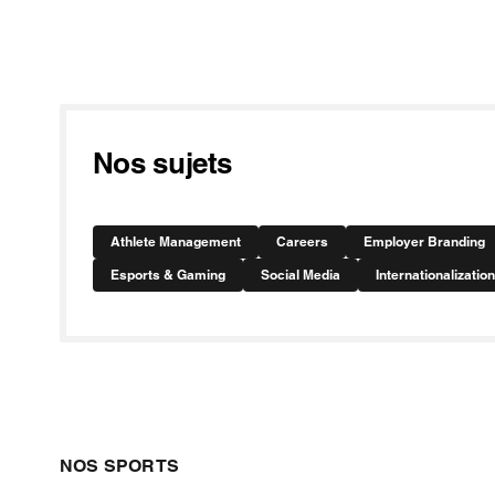
Nos sujets
Athlete Management
Careers
Employer Branding
Esports & Gaming
Social Media
Internationalization
NOS SPORTS