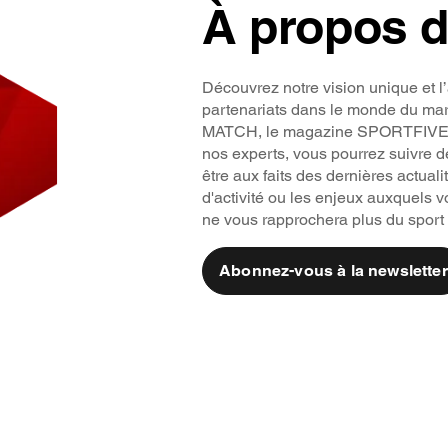
À propos 
Découvrez notre vision unique et l’
partenariats dans le monde du ma
MATCH, le magazine SPORTFIVE. A 
nos experts, vous pourrez suivre de
être aux faits des dernières actuali
d'activité ou les enjeux auxquels
ne vous rapprochera plus du spo
Abonnez-vous à la newsletter