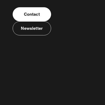
Contact
Newsletter