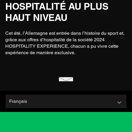
HOSPITALITÉ AU PLUS
HAUT NIVEAU
Cet été, l’Allemagne est entrée dans l’histoire du sport et,
grâce aux offres d’hospitalité de la société 2024
HOSPITALITY EXPERIENCE, chacun a pu vivre cette
expérience de manière exclusive.
Français