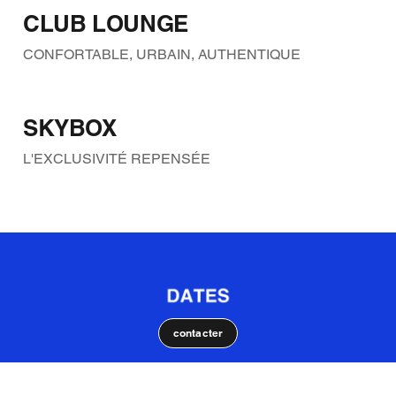
CLUB LOUNGE
CONFORTABLE, URBAIN, AUTHENTIQUE
SKYBOX
L'EXCLUSIVITÉ REPENSÉE
contacter