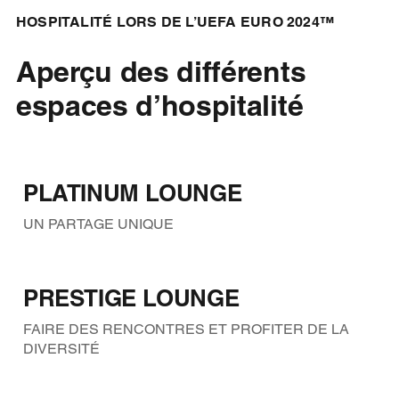
HOSPITALITÉ LORS DE L’UEFA EURO 2024™
Aperçu des différents
espaces d’hospitalité
PLATINUM LOUNGE
UN PARTAGE UNIQUE
PRESTIGE LOUNGE
FAIRE DES RENCONTRES ET PROFITER DE LA
DIVERSITÉ