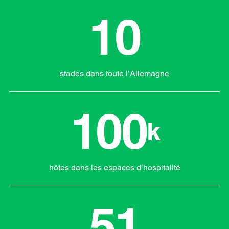
10
stades dans toute l’Allemagne
100
k
hôtes dans les espaces d’hospitalité
51