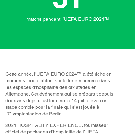
matchs pendant l’UEFA EURO 2024™
Cette année, l’UEFA EURO 2024™ a été riche en
moments inoubliables, sur le terrain comme dans
les espaces d’hospitalité des dix stades en
Allemagne. Cet événement qui se préparait depuis
deux ans déjà, s’est terminé le 14 juillet avec un
stade comble pour la finale qui s’est jouée à
l’Olympiastadion de Berlin.
2024 HOSPITALITY EXPERIENCE, fournisseur
officiel de packages d’hospitalité de l’UEFA