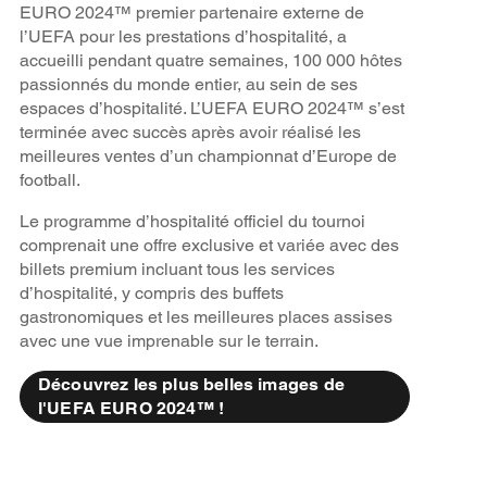
EURO 2024™ premier partenaire externe de
l’UEFA pour les prestations d’hospitalité, a
accueilli pendant quatre semaines, 100 000 hôtes
passionnés du monde entier, au sein de ses
espaces d’hospitalité. L’UEFA EURO 2024™ s’est
terminée avec succès après avoir réalisé les
meilleures ventes d’un championnat d’Europe de
football.
Le programme d’hospitalité officiel du tournoi
comprenait une offre exclusive et variée avec des
billets premium incluant tous les services
d’hospitalité, y compris des buffets
gastronomiques et les meilleures places assises
avec une vue imprenable sur le terrain.
Découvrez les plus belles images de
l'UEFA EURO 2024™ !