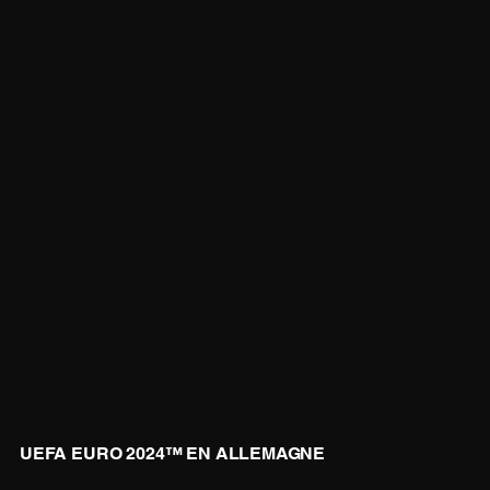
UEFA EURO 2024™ EN ALLEMAGNE